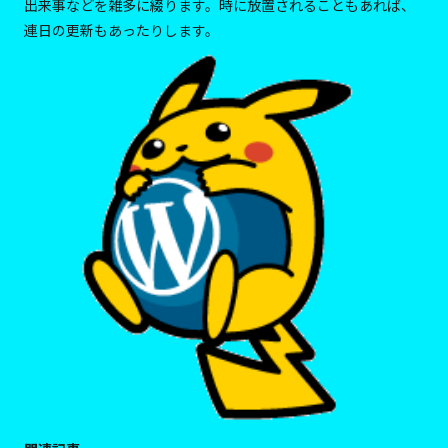
出来事などを雑多に綴ります。時に放置されることもあれば、
連日の更新もあったりします。