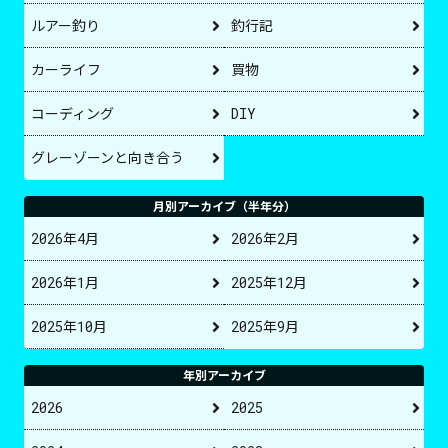
ルアー釣り
釣行記
カーライフ
買物
コーディング
DIY
グレーゾーンと向き合う
月別アーカイブ（半年分）
2026年4月
2026年2月
2026年1月
2025年12月
2025年10月
2025年9月
年別アーカイブ
2026
2025