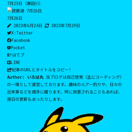
7月23日（瀬田川）
7月26日
2023年6月24日
2023年7月29日
X:Twitter
Facebook
Pocket
B!
はてブ
LINE
記事のURLと
タイトルをコピー!
Author:
いろは丸
当ブログは自己啓発（主にコーディング）
の一環として運営しております。趣味のルアー釣りや、日々の
出来事などを雑多に綴ります。時に放置されることもあれば、
連日の更新もあったりします。