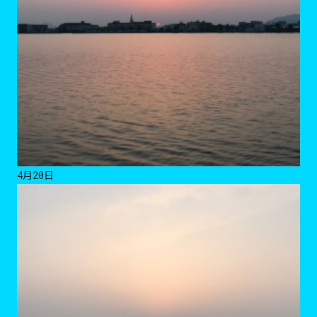
4月20日