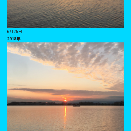
6月26日
2018年