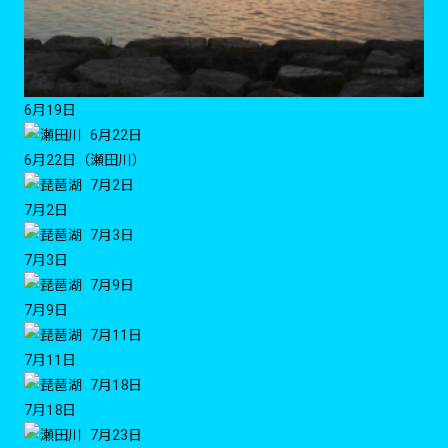
6月19日
6月22日（瀬田川）
7月2日
7月3日
7月9日
7月11日
7月18日