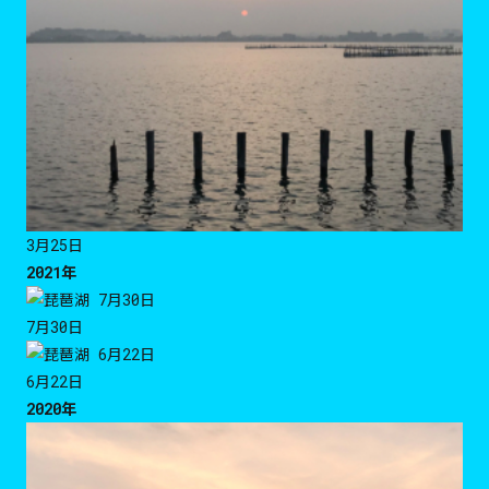
3月25日
2021年
7月30日
6月22日
2020年