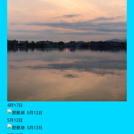
4月17日
5月12日