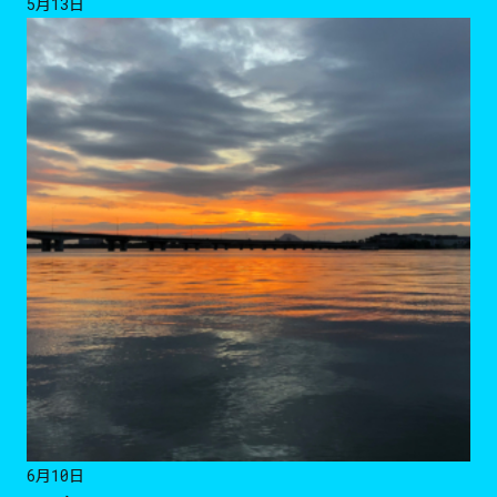
5月13日
6月10日