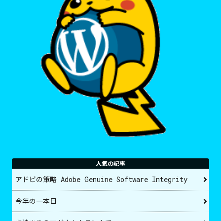
人気の記事
アドビの策略 Adobe Genuine Software Integrity
今年の一本目