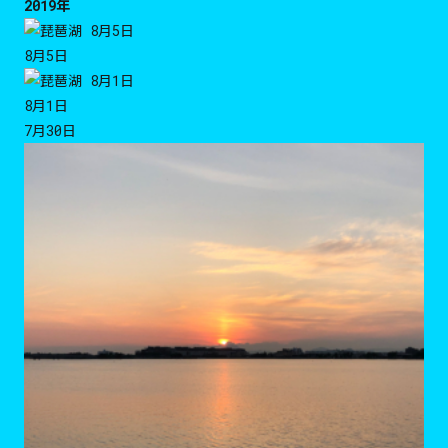
2019年
8月5日
8月1日
7月30日