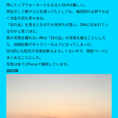
特にトップウォーターともなると日中は厳しい。
早起きして朝マズメを狙ってたとしても、毎回釣れる訳でもな
く坊主の日も多々ある。
「日の出」を見るとなぜだか気持ちが良い。DNAに刻まれてい
るのかと思うほど。
魚の写真を撮れない時は「日の出」の写真を撮ることにした
ら、投稿記事がギャラリーのようになってしまった。
SEO的にも短文の写真記事はよろしくないので、固定ページに
まとめることにした。
写真は全てiPhoneで撮影しています。
2023年