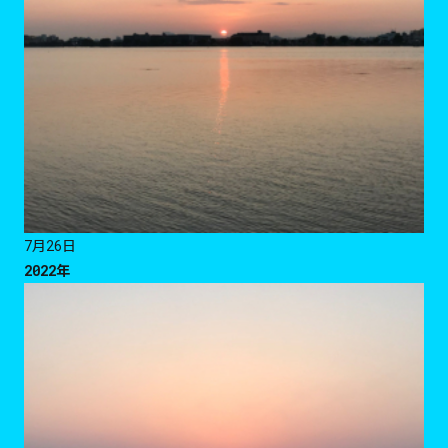
7月26日
2022年