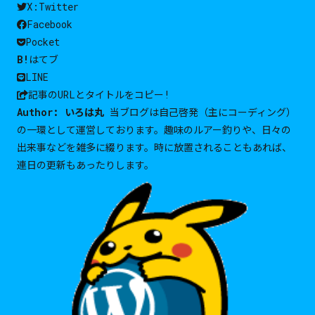
X:Twitter
Facebook
Pocket
B!
はてブ
LINE
記事のURLと
タイトルをコピー!
Author:
いろは丸
当ブログは自己啓発（主にコーディング）
の一環として運営しております。趣味のルアー釣りや、日々の
出来事などを雑多に綴ります。時に放置されることもあれば、
連日の更新もあったりします。