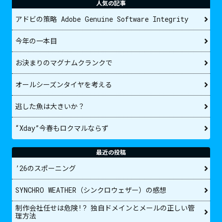
人気の記事
アドビの策略 Adobe Genuine Software Integrity
今年の一本目
お決まりのマグナムクランクで
オールシーズンタイヤを考える
逃した魚は大きいか？
“Xday”今春もロクマルならず
最近の投稿
’26のスポーニング
SYNCHRO WEATHER（シンクロウェザー）の感想
制作会社任せは危険!? 独自ドメインとメールの正しい管
理方法