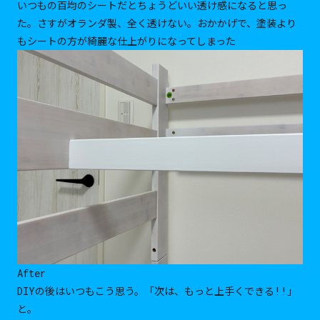
いつもの百均のシートだとちょうどいい透け感になると思っ
た。さすがオランダ製、全く透けない。おかかげで、塗装より
もシートの方が綺麗な仕上がりになってしまった
After
DIYの後はいつもこう思う。「次は、もっと上手くできる!!」
と。