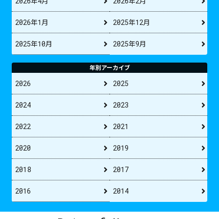
2026年4月
2026年2月
2026年1月
2025年12月
2025年10月
2025年9月
年別アーカイブ
2026
2025
2024
2023
2022
2021
2020
2019
2018
2017
2016
2014