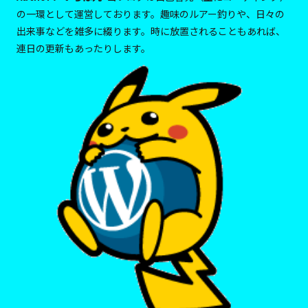
の一環として運営しております。趣味のルアー釣りや、日々の
出来事などを雑多に綴ります。時に放置されることもあれば、
連日の更新もあったりします。