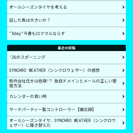
オールシーズンタイヤを考える
逃した魚は大きいか？
“Xday”今春もロクマルならず
最近の投稿
’26のスポーニング
SYNCHRO WEATHER（シンクロウェザー）の感想
制作会社任せは危険!? 独自ドメインとメールの正しい管
理方法
カレンダーの買い時
サードパーティー製コントローラー【備忘録】
オールシーズンタイヤ、SYNCHRO WEATHER（シンクロウ
ェザー）に履き替えた