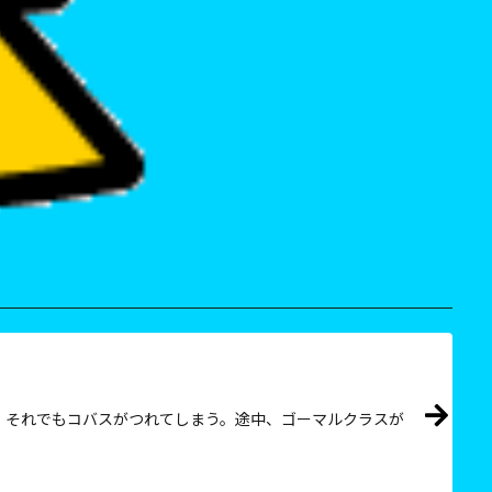
、それでもコバスがつれてしまう。途中、ゴーマルクラスが