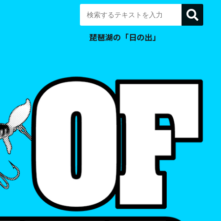
琵琶湖の「日の出」