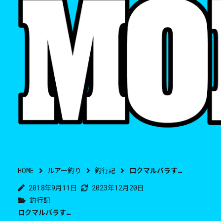
HOME
ルアー釣り
釣行記
ロクマルバラす…
2018年9月11日
2023年12月20日
釣行記
ロクマルバラす…