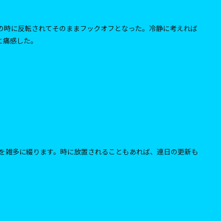
の時に反転されてそのままフックオフとなった。冷静に考えれば
と痛感した。
を雑多に綴ります。時に放置されることもあれば、連日の更新も