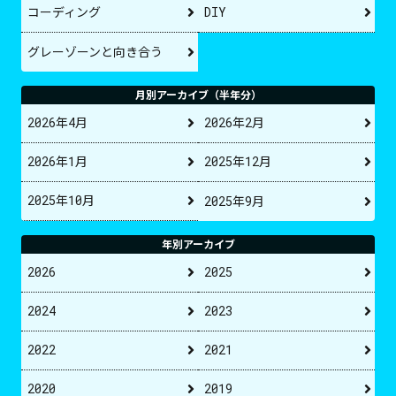
コーディング
DIY
グレーゾーンと向き合う
月別アーカイブ（半年分）
2026年4月
2026年2月
2026年1月
2025年12月
2025年10月
2025年9月
年別アーカイブ
2026
2025
2024
2023
2022
2021
2020
2019