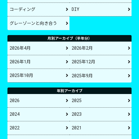
コーディング
DIY
グレーゾーンと向き合う
月別アーカイブ（半年分）
2026年4月
2026年2月
2026年1月
2025年12月
2025年10月
2025年9月
年別アーカイブ
2026
2025
2024
2023
2022
2021