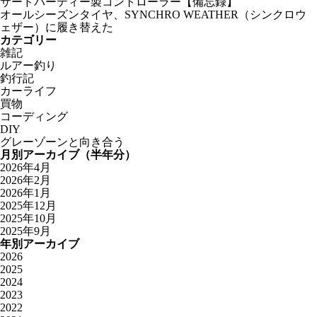
サードパーティー製コントローラー【備忘録】
オールシーズンタイヤ、SYNCHRO WEATHER（シンクロウ
ェザー）に履き替えた
カテゴリー
雑記
ルアー釣り
釣行記
カーライフ
買物
コーディング
DIY
グレーゾーンと向き合う
月別アーカイブ（半年分）
2026年4月
2026年2月
2026年1月
2025年12月
2025年10月
2025年9月
年別アーカイブ
2026
2025
2024
2023
2022